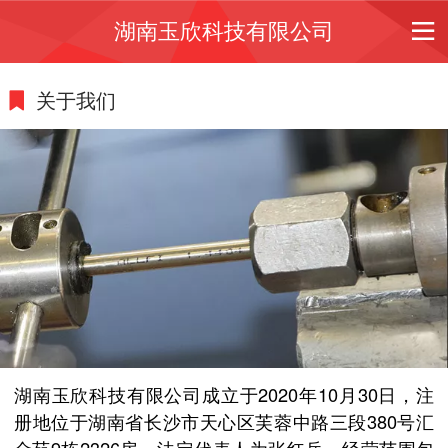
湖南玉欣科技有限公司
关于我们
湖南玉欣科技有限公司成立于2020年10月30日，注
册地位于湖南省长沙市天心区芙蓉中路三段380号汇
金苑9栋2326房，法定代表人为张红兵。经营范围包