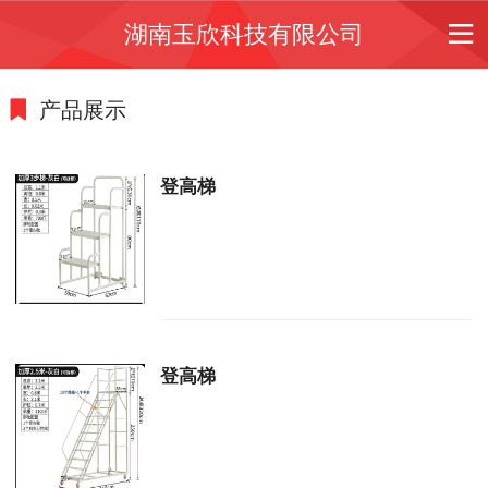
湖南玉欣科技有限公司
产品展示
登高梯
登高梯