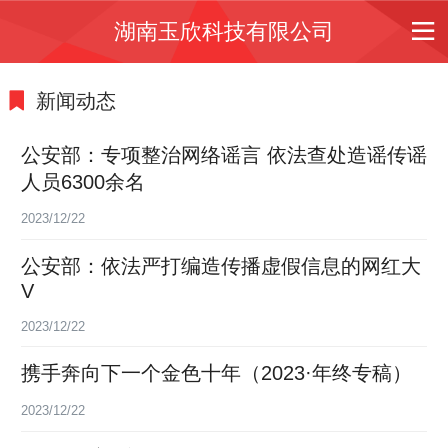
湖南玉欣科技有限公司
新闻动态
公安部：专项整治网络谣言 依法查处造谣传谣
人员6300余名
2023/12/22
公安部：依法严打编造传播虚假信息的网红大
V
2023/12/22
携手奔向下一个金色十年（2023·年终专稿）
2023/12/22