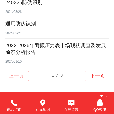
240325防伪识别
2024/03/26
通用防伪识别
2024/02/21
2022-2026年耐振压力表市场现状调查及发展
前景分析报告
2024/01/10
Top
电话咨询
在线地图
在线留言
QQ客服
©
2026 版权所有